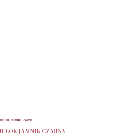
RELOK JAMNIK CZARNY