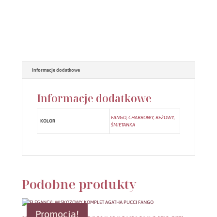
Informacje dodatkowe
Informacje dodatkowe
FANGO, CHABROWY, BEŻOWY,
KOLOR
ŚMIETANKA
Podobne produkty
Promocja!