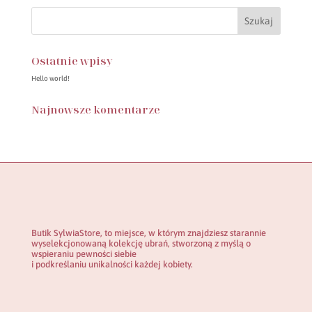
Ostatnie wpisy
Hello world!
Najnowsze komentarze
Butik SylwiaStore, to miejsce, w którym znajdziesz starannie
wyselekcjonowaną kolekcję ubrań, stworzoną z myślą o
wspieraniu pewności siebie
i podkreślaniu unikalności każdej kobiety.