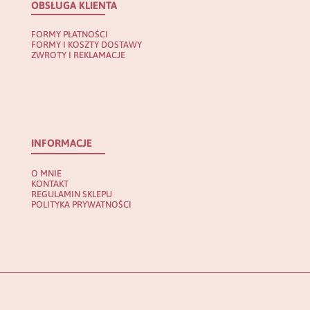
OBSŁUGA KLIENTA
FORMY PŁATNOŚCI
FORMY I KOSZTY DOSTAWY
ZWROTY I REKLAMACJE
INFORMACJE
O MNIE
KONTAKT
REGULAMIN SKLEPU
POLITYKA PRYWATNOŚCI