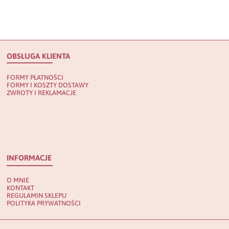
OBSŁUGA KLIENTA
FORMY PŁATNOŚCI
FORMY I KOSZTY DOSTAWY
ZWROTY I REKLAMACJE
INFORMACJE
O MNIE
KONTAKT
REGULAMIN SKLEPU
POLITYKA PRYWATNOŚCI