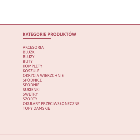
KATEGORIE PRODUKTÓW
AKCESORIA
BLUZKI
BLUZY
BUTY
KOMPLETY
KOSZULE
OKRYCIA WIERZCHNIE
SPÓDNICE
SPODNIE
SUKIENKI
SWETRY
SZORTY
OKULARY PRZECIWSŁONECZNE
TOPY DAMSKIE