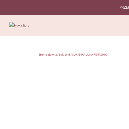
PRZE
Strona główna
/
Sukienki
/ SUKIENKA LUNA PISTACHIO