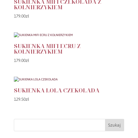
SUKIENKA MIFI CZEKOLADA Z
KOŁNIERZYKIEM
179.00
zł
SUKIENKA MIFI ECRU Z
KOŁNIERZYKIEM
179.00
zł
SUKIENKA LOLA CZEKOLADA
129.50
zł