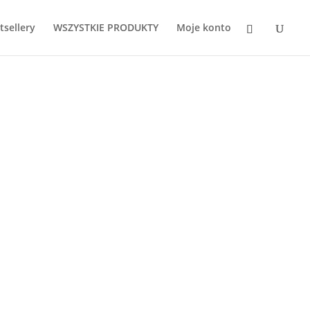
tsellery
WSZYSTKIE PRODUKTY
Moje konto