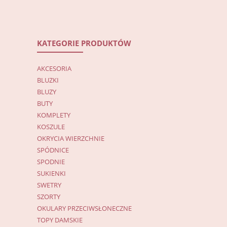
KATEGORIE PRODUKTÓW
AKCESORIA
BLUZKI
BLUZY
BUTY
KOMPLETY
KOSZULE
OKRYCIA WIERZCHNIE
SPÓDNICE
SPODNIE
SUKIENKI
SWETRY
SZORTY
OKULARY PRZECIWSŁONECZNE
TOPY DAMSKIE