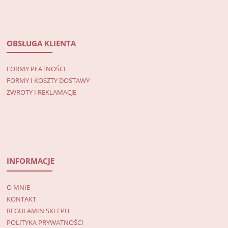
OBSŁUGA KLIENTA
FORMY PŁATNOŚCI
FORMY I KOSZTY DOSTAWY
ZWROTY I REKLAMACJE
INFORMACJE
O MNIE
KONTAKT
REGULAMIN SKLEPU
POLITYKA PRYWATNOŚCI