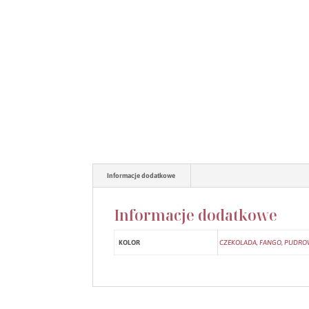
Informacje dodatkowe
Informacje dodatkowe
KOLOR
CZEKOLADA, FANGO, PUDROWY