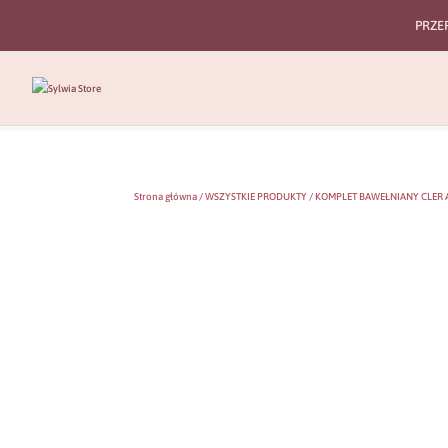
PRZE
Strona główna
/
WSZYSTKIE PRODUKTY
/ KOMPLET BAWEŁNIANY CLER 