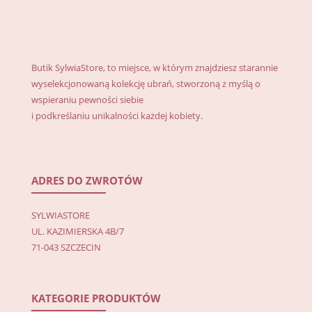
Butik SylwiaStore, to miejsce, w którym znajdziesz starannie
wyselekcjonowaną kolekcję ubrań, stworzoną z myślą o
wspieraniu pewności siebie
i podkreślaniu unikalności każdej kobiety.
ADRES DO ZWROTÓW
SYLWIASTORE
UL. KAZIMIERSKA 4B/7
71-043 SZCZECIN
KATEGORIE PRODUKTÓW