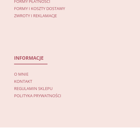
FORMY PŁATNOŚCI
FORMY I KOSZTY DOSTAWY
ZWROTY I REKLAMACJE
INFORMACJE
O MNIE
KONTAKT
REGULAMIN SKLEPU
POLITYKA PRYWATNOŚCI