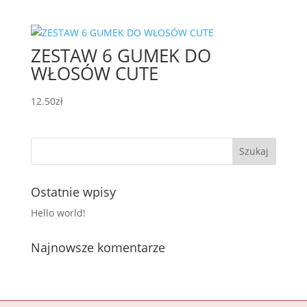
ZESTAW 6 GUMEK DO
WŁOSÓW CUTE
12.50
zł
Ostatnie wpisy
Hello world!
Najnowsze komentarze