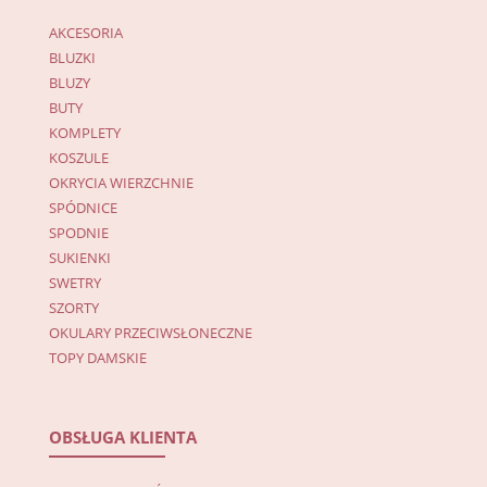
AKCESORIA
BLUZKI
BLUZY
BUTY
KOMPLETY
KOSZULE
OKRYCIA WIERZCHNIE
SPÓDNICE
SPODNIE
SUKIENKI
SWETRY
SZORTY
OKULARY PRZECIWSŁONECZNE
TOPY DAMSKIE
OBSŁUGA KLIENTA