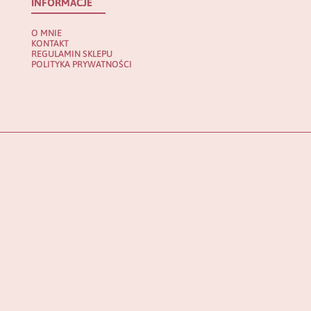
INFORMACJE
O MNIE
KONTAKT
REGULAMIN SKLEPU
POLITYKA PRYWATNOŚCI