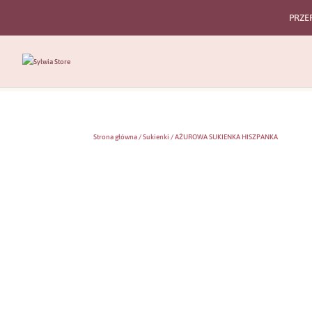
PRZE
Strona główna
/
Sukienki
/ AŻUROWA SUKIENKA HISZPANKA