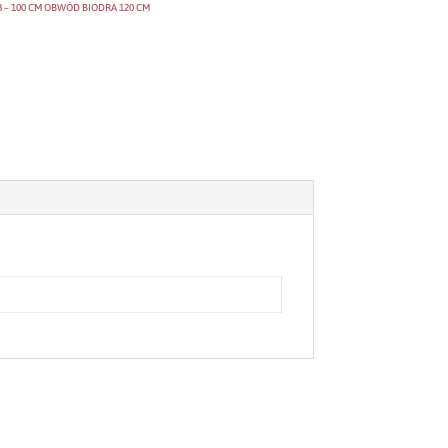
 – 100 CM OBWÓD BIODRA 120 CM