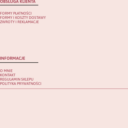
OBSŁUGA KLIENTA
FORMY PŁATNOŚCI
FORMY I KOSZTY DOSTAWY
ZWROTY I REKLAMACJE
INFORMACJE
O MNIE
KONTAKT
REGULAMIN SKLEPU
POLITYKA PRYWATNOŚCI