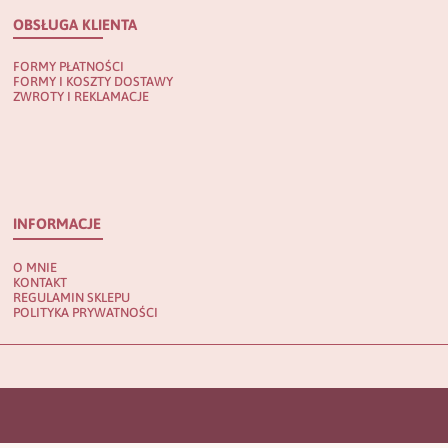
OBSŁUGA KLIENTA
FORMY PŁATNOŚCI
FORMY I KOSZTY DOSTAWY
ZWROTY I REKLAMACJE
INFORMACJE
O MNIE
KONTAKT
REGULAMIN SKLEPU
POLITYKA PRYWATNOŚCI